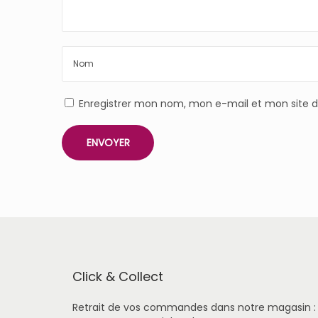
Enregistrer mon nom, mon e-mail et mon site 
Click & Collect
Retrait de vos commandes dans notre magasin :