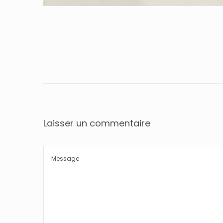
Laisser un commentaire