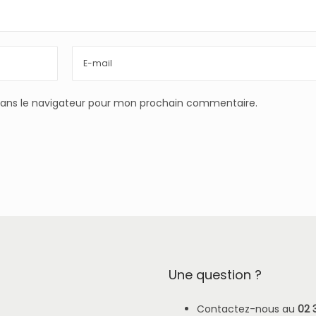
dans le navigateur pour mon prochain commentaire.
Une question ?
Contactez-nous au
02 