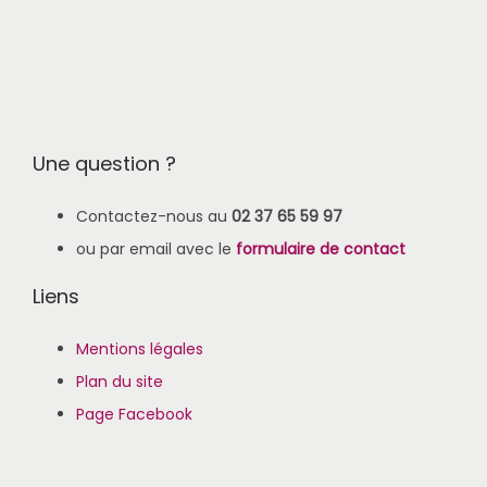
Une question ?
Contactez-nous au
02 37 65 59 97
ou par email avec le
formulaire de contact
Liens
Mentions légales
Plan du site
Page Facebook