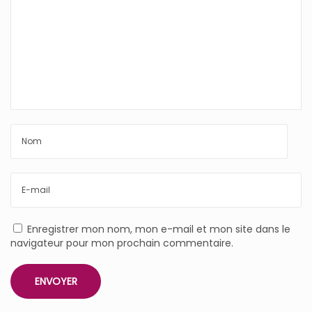
Enregistrer mon nom, mon e-mail et mon site dans le
navigateur pour mon prochain commentaire.