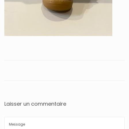
Laisser un commentaire