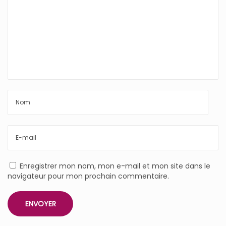
Enregistrer mon nom, mon e-mail et mon site dans le
navigateur pour mon prochain commentaire.