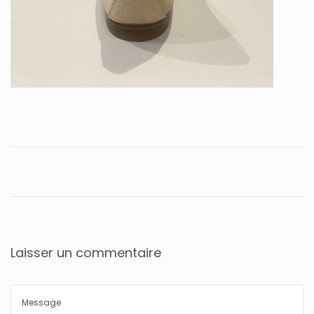
Laisser un commentaire