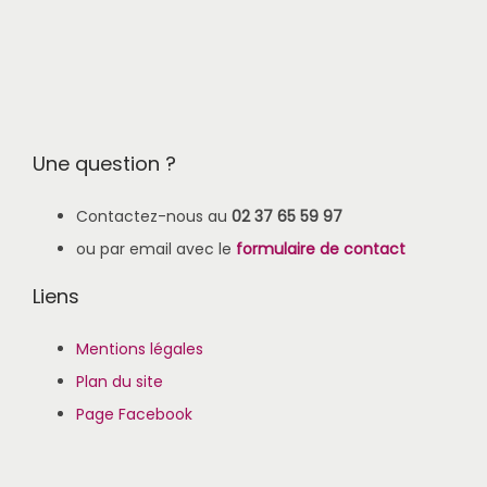
Une question ?
Contactez-nous au
02 37 65 59 97
ou par email avec le
formulaire de contact
Liens
Mentions légales
Plan du site
Page Facebook