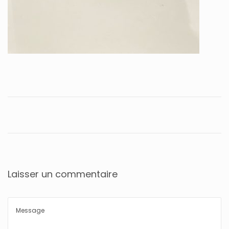
Laisser un commentaire