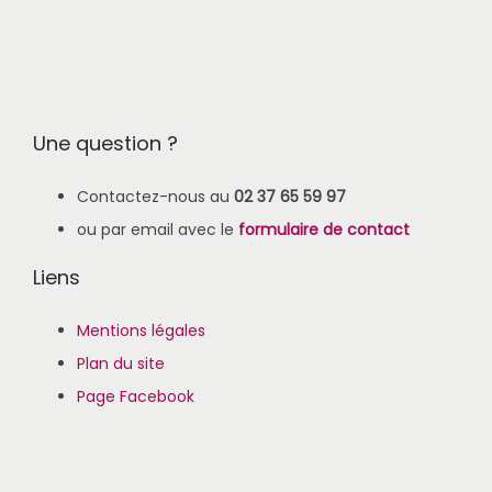
Une question ?
Contactez-nous au
02 37 65 59 97
ou par email avec le
formulaire de contact
Liens
Mentions légales
Plan du site
Page Facebook