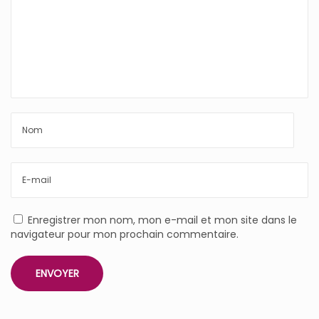
Enregistrer mon nom, mon e-mail et mon site dans le
navigateur pour mon prochain commentaire.