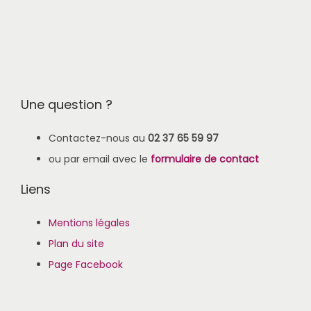
Une question ?
Contactez-nous au
02 37 65 59 97
ou par email avec le
formulaire de contact
Liens
Mentions légales
Plan du site
Page Facebook