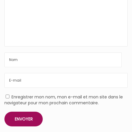
Enregistrer mon nom, mon e-mail et mon site dans le
navigateur pour mon prochain commentaire.