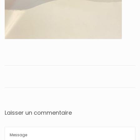
Laisser un commentaire