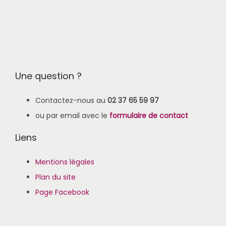
Une question ?
Contactez-nous au
02 37 65 59 97
ou par email avec le
formulaire de contact
Liens
Mentions légales
Plan du site
Page Facebook