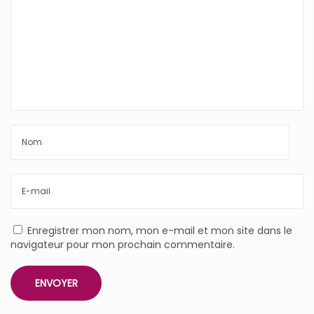
Enregistrer mon nom, mon e-mail et mon site dans le
navigateur pour mon prochain commentaire.