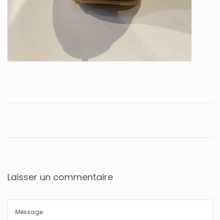
Laisser un commentaire