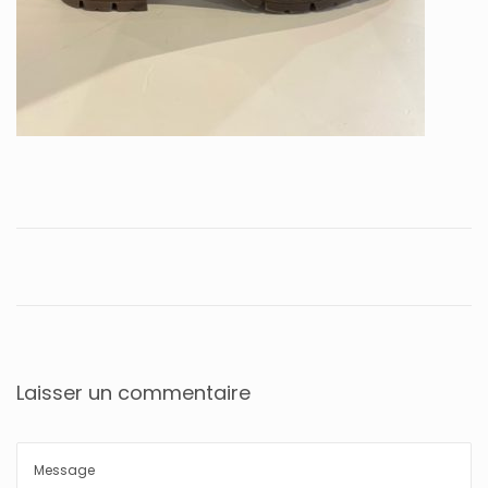
Laisser un commentaire