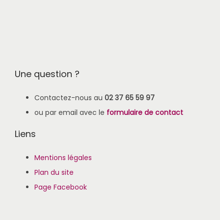
Une question ?
Contactez-nous au
02 37 65 59 97
ou par email avec le
formulaire de contact
Liens
Mentions légales
Plan du site
Page Facebook