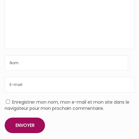
Enregistrer mon nom, mon e-mail et mon site dans le
navigateur pour mon prochain commentaire.