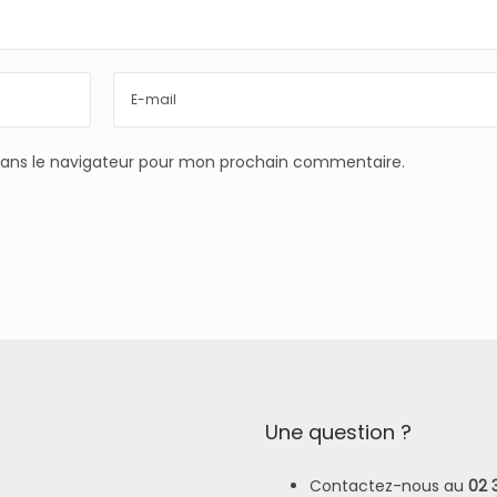
dans le navigateur pour mon prochain commentaire.
Une question ?
Contactez-nous au
02 