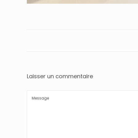
Laisser un commentaire