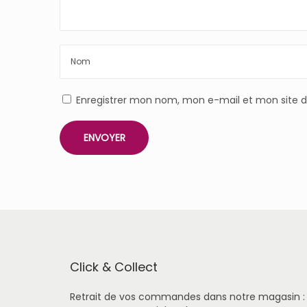
Enregistrer mon nom, mon e-mail et mon site 
Click & Collect
Retrait de vos commandes dans notre magasin :