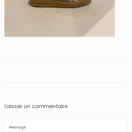
Laisser un commentaire