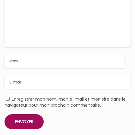
Enregistrer mon nom, mon e-mail et mon site dans le
navigateur pour mon prochain commentaire.