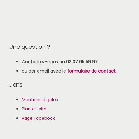
Une question ?
Contactez-nous au
02 37 65 59 97
ou par email avec le
formulaire de contact
Liens
Mentions légales
Plan du site
Page Facebook