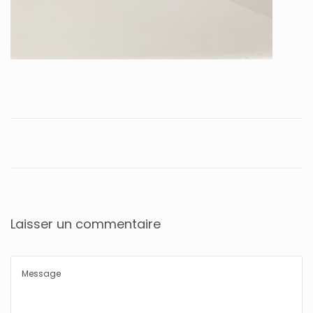
Laisser un commentaire