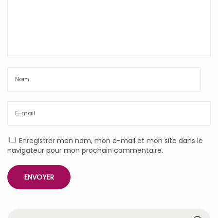
Enregistrer mon nom, mon e-mail et mon site dans le
navigateur pour mon prochain commentaire.
R