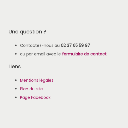
Une question ?
Contactez-nous au
02 37 65 59 97
ou par email avec le
formulaire de contact
Liens
Mentions légales
Plan du site
Page Facebook