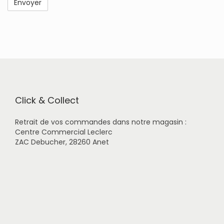
Click & Collect
Retrait de vos commandes dans notre magasin :
Centre Commercial Leclerc
ZAC Debucher, 28260 Anet