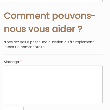
Comment pouvons-
nous vous aider ?
N’hésitez pas à poser une question ou à simplement
laisser un commentaire.
Message
*