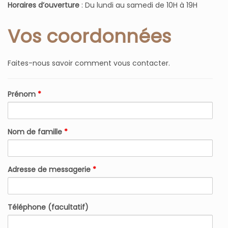
Horaires d’ouverture
: Du lundi au samedi de 10H à 19H
n
Vos coordonnées
Faites-nous savoir comment vous contacter.
Prénom
*
Nom de famille
*
Adresse de messagerie
*
Téléphone (facultatif)