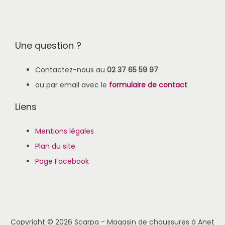
Une question ?
Contactez-nous au
02 37 65 59 97
ou par email avec le
formulaire de contact
Liens
Mentions légales
Plan du site
Page Facebook
Copyright © 2026
Scarpa - Magasin de chaussures à Anet