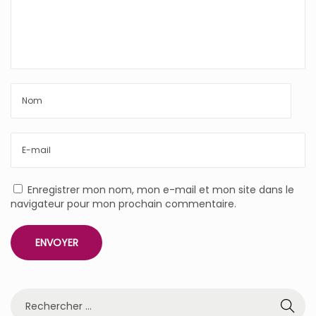
Enregistrer mon nom, mon e-mail et mon site dans le
navigateur pour mon prochain commentaire.
R
e