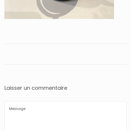
Laisser un commentaire