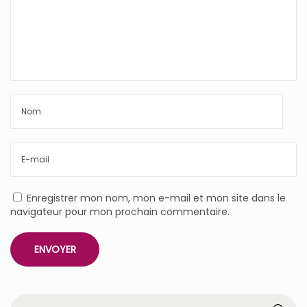
Enregistrer mon nom, mon e-mail et mon site dans le
navigateur pour mon prochain commentaire.
R