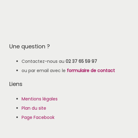
Une question ?
Contactez-nous au
02 37 65 59 97
ou par email avec le
formulaire de contact
Liens
Mentions légales
Plan du site
Page Facebook