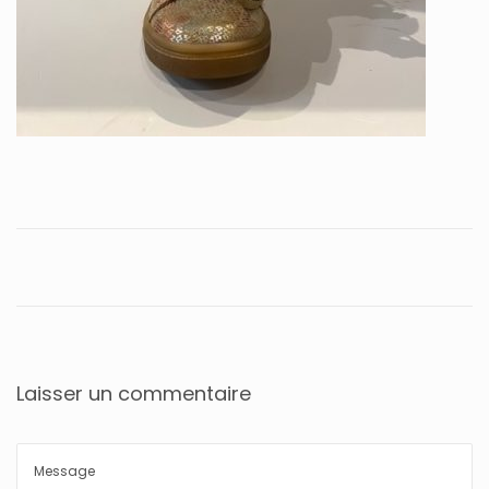
Laisser un commentaire