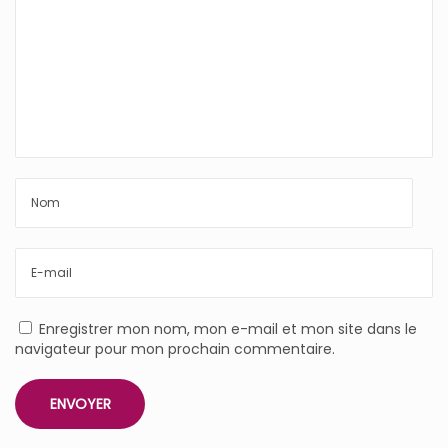
Enregistrer mon nom, mon e-mail et mon site dans le
navigateur pour mon prochain commentaire.