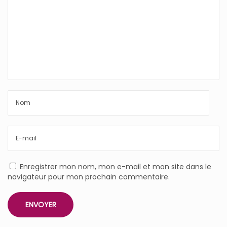
Enregistrer mon nom, mon e-mail et mon site dans le
navigateur pour mon prochain commentaire.