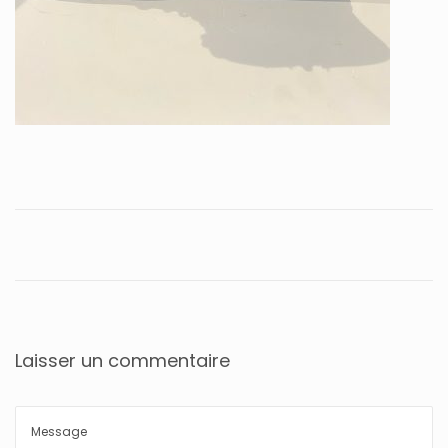
Laisser un commentaire