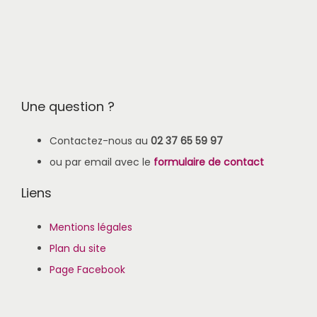
Une question ?
Contactez-nous au
02 37 65 59 97
ou par email avec le
formulaire de contact
Liens
Mentions légales
Plan du site
Page Facebook