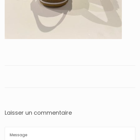
Laisser un commentaire