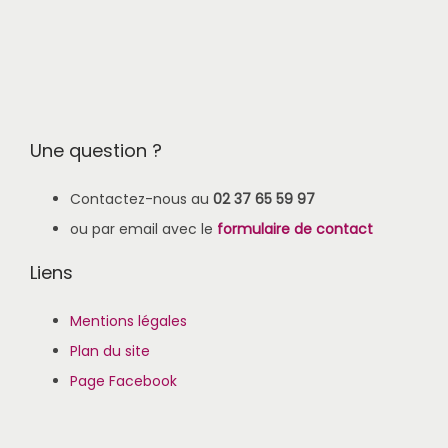
Une question ?
Contactez-nous au
02 37 65 59 97
ou par email avec le
formulaire de contact
Liens
Mentions légales
Plan du site
Page Facebook