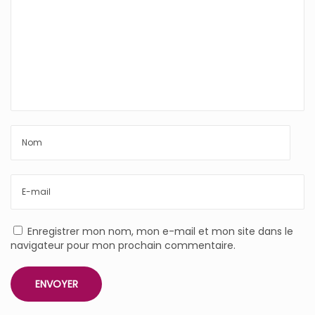
Enregistrer mon nom, mon e-mail et mon site dans le
navigateur pour mon prochain commentaire.