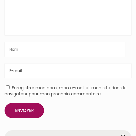
Enregistrer mon nom, mon e-mail et mon site dans le
navigateur pour mon prochain commentaire.
R