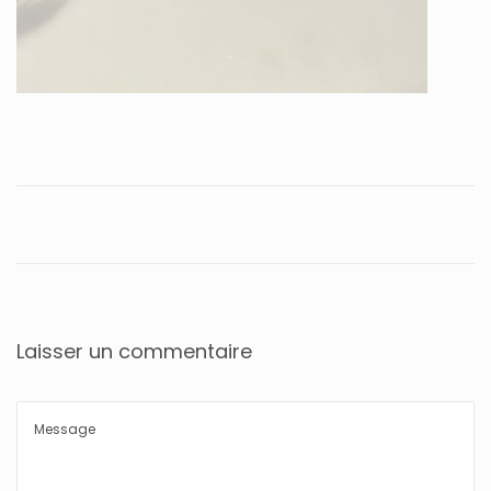
Laisser un commentaire