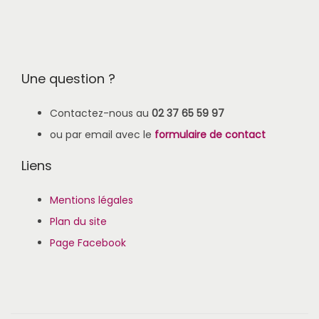
Une question ?
Contactez-nous au
02 37 65 59 97
ou par email avec le
formulaire de contact
Liens
Mentions légales
Plan du site
Page Facebook