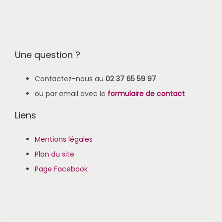
Une question ?
Contactez-nous au
02 37 65 59 97
ou par email avec le
formulaire de contact
Liens
Mentions légales
Plan du site
Page Facebook