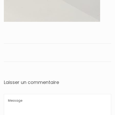
Laisser un commentaire