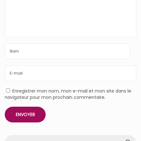
Enregistrer mon nom, mon e-mail et mon site dans le
navigateur pour mon prochain commentaire.
R