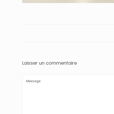
Laisser un commentaire