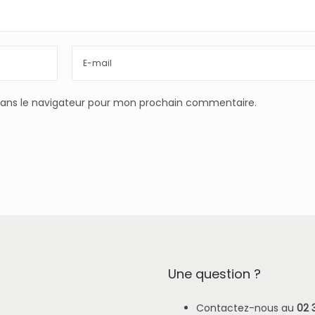
dans le navigateur pour mon prochain commentaire.
Une question ?
Contactez-nous au
02 