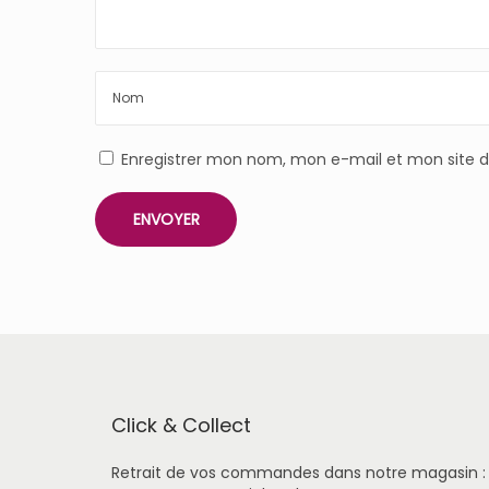
Enregistrer mon nom, mon e-mail et mon site 
Click & Collect
Retrait de vos commandes dans notre magasin :