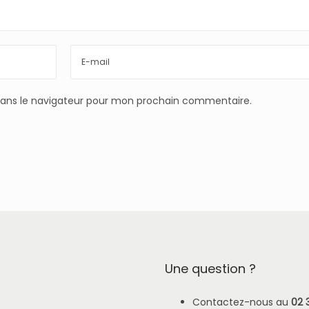
dans le navigateur pour mon prochain commentaire.
Une question ?
Contactez-nous au
02 