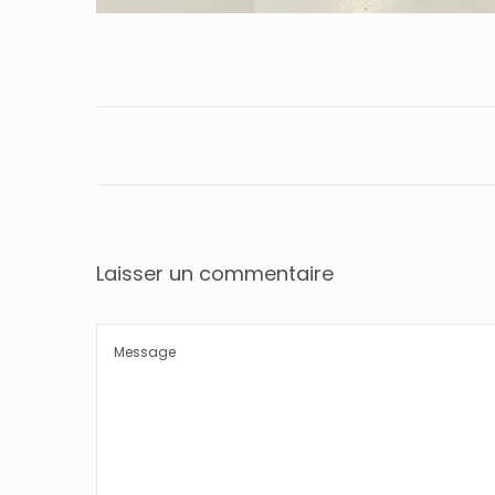
Laisser un commentaire