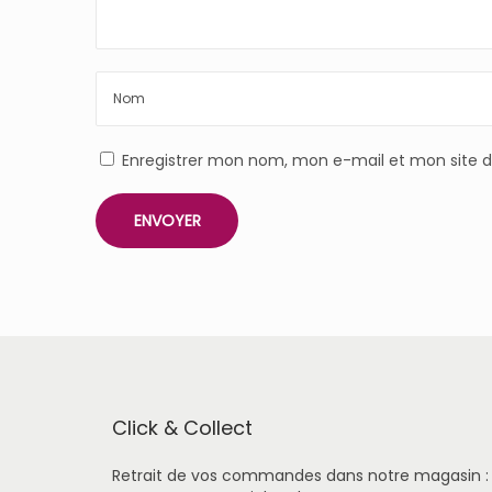
Enregistrer mon nom, mon e-mail et mon site 
Click & Collect
Retrait de vos commandes dans notre magasin :