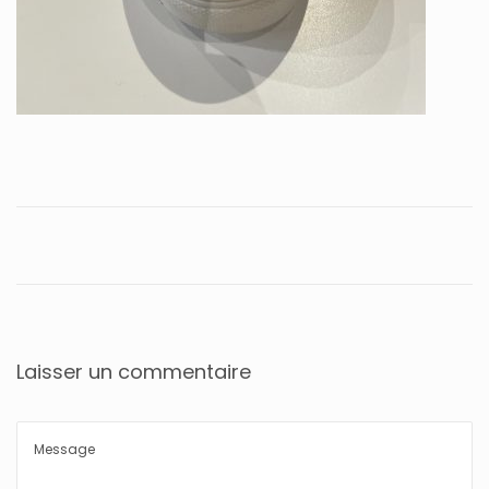
Laisser un commentaire