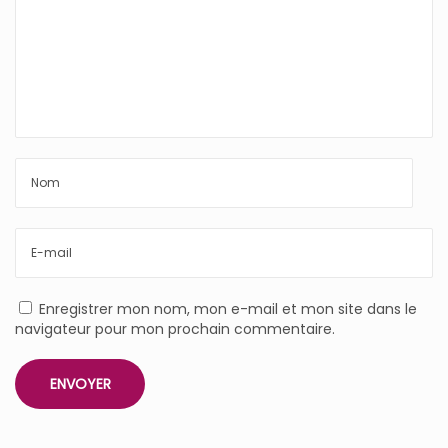
Enregistrer mon nom, mon e-mail et mon site dans le
navigateur pour mon prochain commentaire.