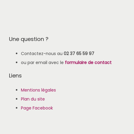
Une question ?
Contactez-nous au
02 37 65 59 97
ou par email avec le
formulaire de contact
Liens
Mentions légales
Plan du site
Page Facebook