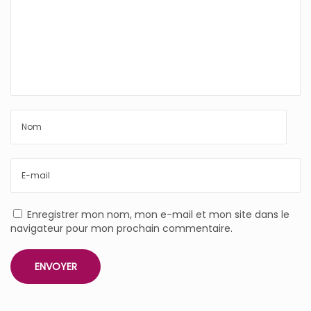
Enregistrer mon nom, mon e-mail et mon site dans le
navigateur pour mon prochain commentaire.