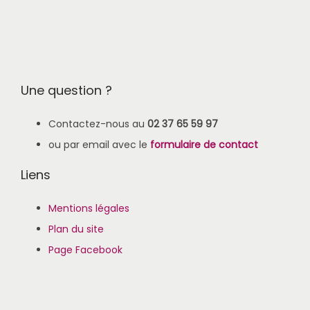
Une question ?
Contactez-nous au
02 37 65 59 97
ou par email avec le
formulaire de contact
Liens
Mentions légales
Plan du site
Page Facebook