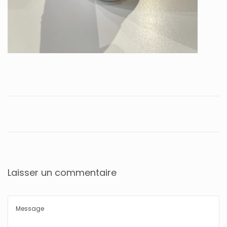
Laisser un commentaire