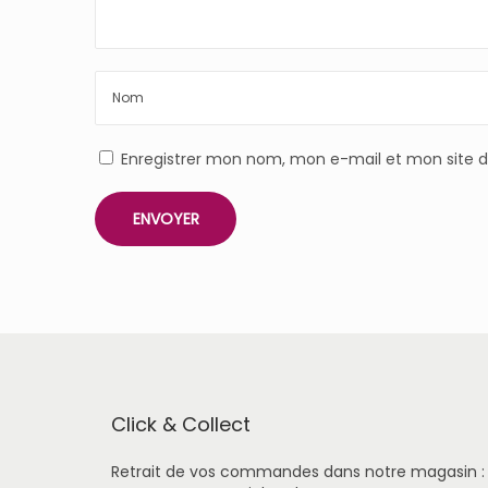
Enregistrer mon nom, mon e-mail et mon site 
Click & Collect
Retrait de vos commandes dans notre magasin :