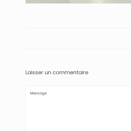
Laisser un commentaire