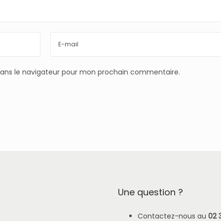
dans le navigateur pour mon prochain commentaire.
Une question ?
Contactez-nous au
02 