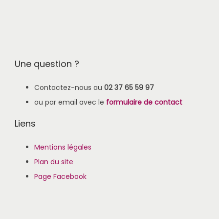
Une question ?
Contactez-nous au
02 37 65 59 97
ou par email avec le
formulaire de contact
Liens
Mentions légales
Plan du site
Page Facebook