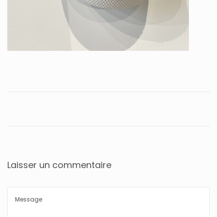
Laisser un commentaire