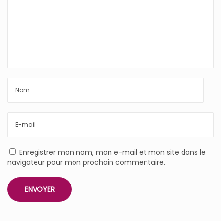
Enregistrer mon nom, mon e-mail et mon site dans le
navigateur pour mon prochain commentaire.