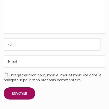
Enregistrer mon nom, mon e-mail et mon site dans le
navigateur pour mon prochain commentaire.