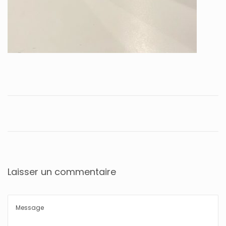
Laisser un commentaire