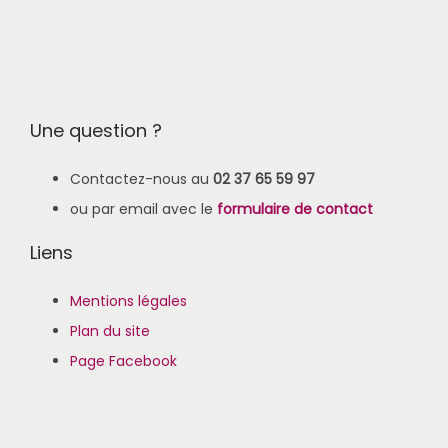
Une question ?
Contactez-nous au
02 37 65 59 97
ou par email avec le
formulaire de contact
Liens
Mentions légales
Plan du site
Page Facebook