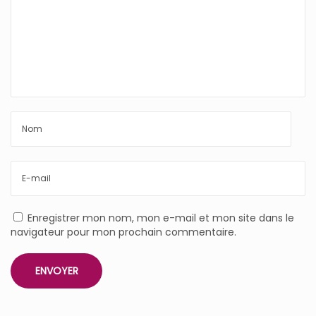
Enregistrer mon nom, mon e-mail et mon site dans le
navigateur pour mon prochain commentaire.