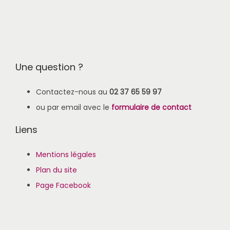
Une question ?
Contactez-nous au
02 37 65 59 97
ou par email avec le
formulaire de contact
Liens
Mentions légales
Plan du site
Page Facebook