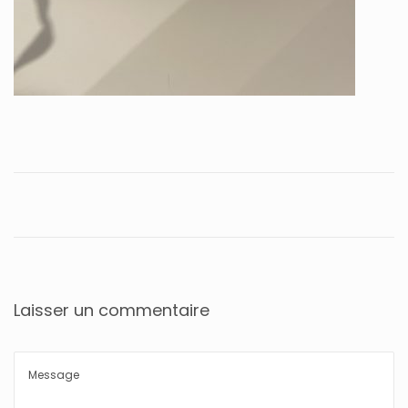
Laisser un commentaire