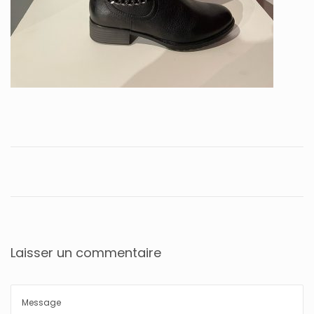
Laisser un commentaire