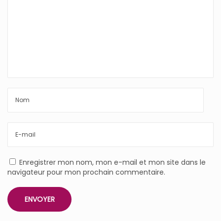
Enregistrer mon nom, mon e-mail et mon site dans le
navigateur pour mon prochain commentaire.