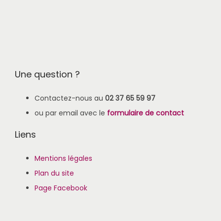
Une question ?
Contactez-nous au
02 37 65 59 97
ou par email avec le
formulaire de contact
Liens
Mentions légales
Plan du site
Page Facebook