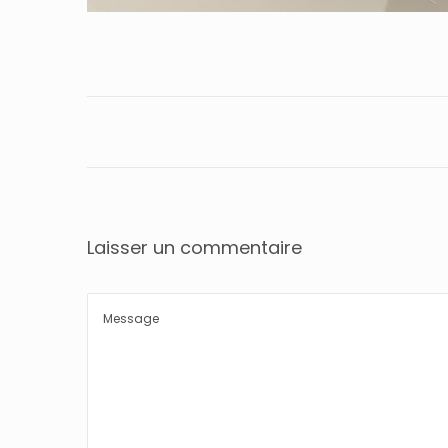
Laisser un commentaire