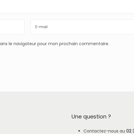
dans le navigateur pour mon prochain commentaire.
Une question ?
Contactez-nous au
02 