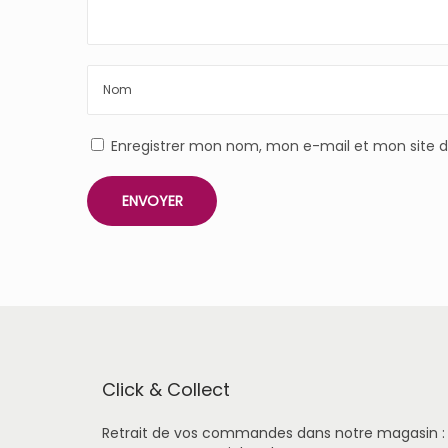
Enregistrer mon nom, mon e-mail et mon site 
Click & Collect
Retrait de vos commandes dans notre magasin :