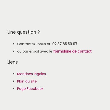
Une question ?
Contactez-nous au
02 37 65 59 97
ou par email avec le
formulaire de contact
Liens
Mentions légales
Plan du site
Page Facebook