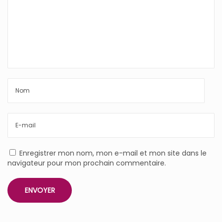
Enregistrer mon nom, mon e-mail et mon site dans le
navigateur pour mon prochain commentaire.