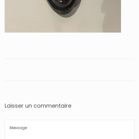
Laisser un commentaire