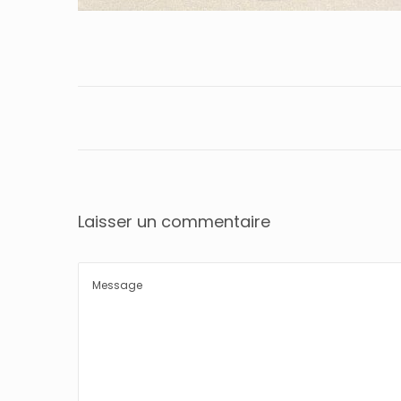
Laisser un commentaire