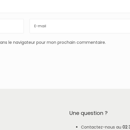
dans le navigateur pour mon prochain commentaire.
Une question ?
Contactez-nous au
02 