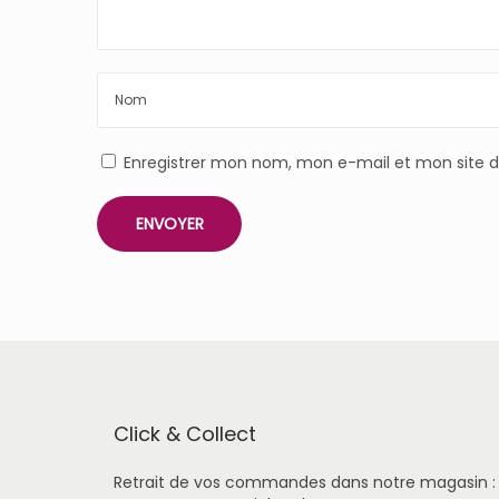
Enregistrer mon nom, mon e-mail et mon site 
Click & Collect
Retrait de vos commandes dans notre magasin :