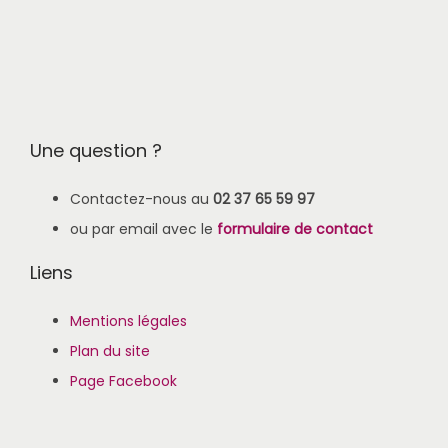
Une question ?
Contactez-nous au
02 37 65 59 97
ou par email avec le
formulaire de contact
Liens
Mentions légales
Plan du site
Page Facebook