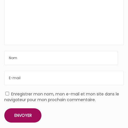
Enregistrer mon nom, mon e-mail et mon site dans le
navigateur pour mon prochain commentaire.