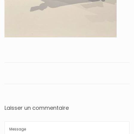
Laisser un commentaire