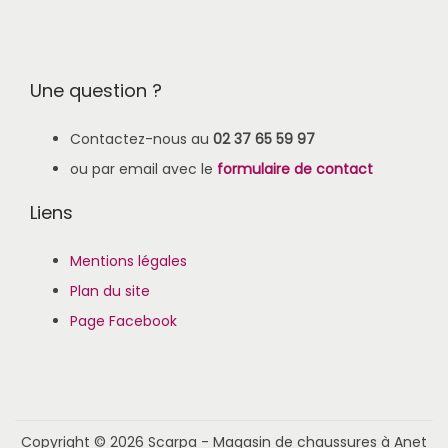
Une question ?
Contactez-nous au
02 37 65 59 97
ou par email avec le
formulaire de contact
Liens
Mentions légales
Plan du site
Page Facebook
Copyright © 2026
Scarpa - Magasin de chaussures à Anet