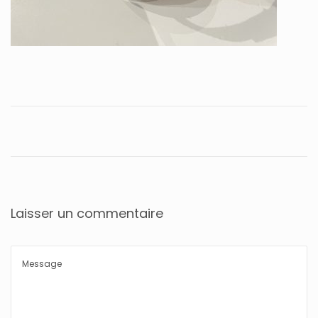
Laisser un commentaire