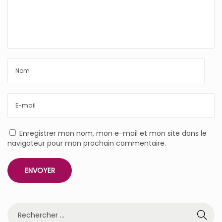
Enregistrer mon nom, mon e-mail et mon site dans le
navigateur pour mon prochain commentaire.
R
e