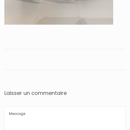
Laisser un commentaire