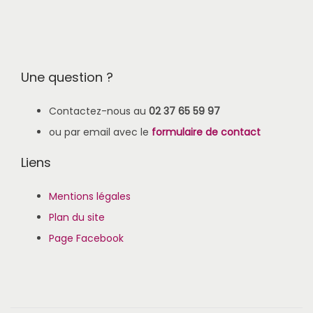
Une question ?
Contactez-nous au
02 37 65 59 97
ou par email avec le
formulaire de contact
Liens
Mentions légales
Plan du site
Page Facebook