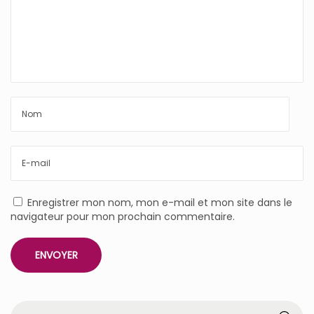
Enregistrer mon nom, mon e-mail et mon site dans le
navigateur pour mon prochain commentaire.
R