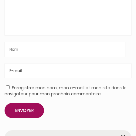
Enregistrer mon nom, mon e-mail et mon site dans le
navigateur pour mon prochain commentaire.
R