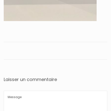
Laisser un commentaire