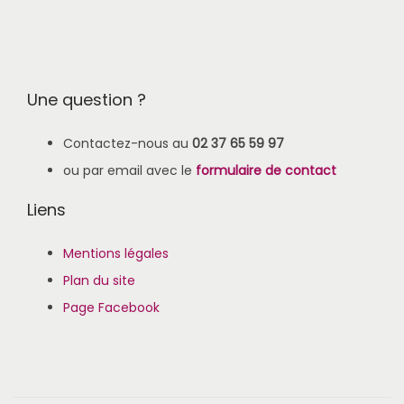
Une question ?
Contactez-nous au
02 37 65 59 97
ou par email avec le
formulaire de contact
Liens
Mentions légales
Plan du site
Page Facebook