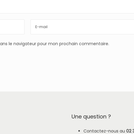
dans le navigateur pour mon prochain commentaire.
Une question ?
Contactez-nous au
02 