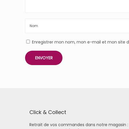
Enregistrer mon nom, mon e-mail et mon site 
Click & Collect
Retrait de vos commandes dans notre magasin :