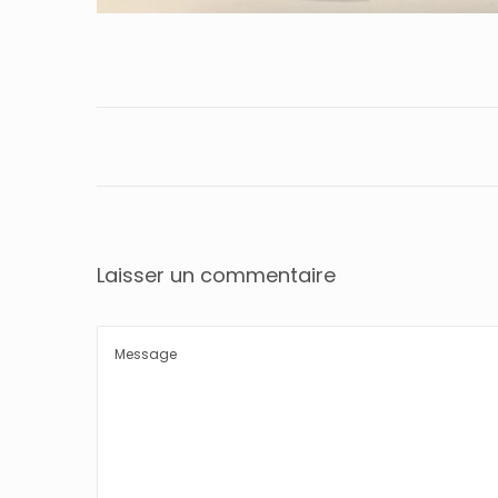
Laisser un commentaire