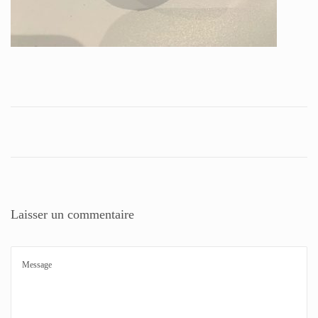
Laisser un commentaire