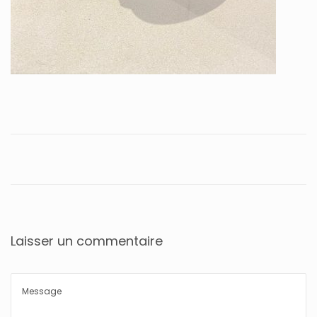
Laisser un commentaire