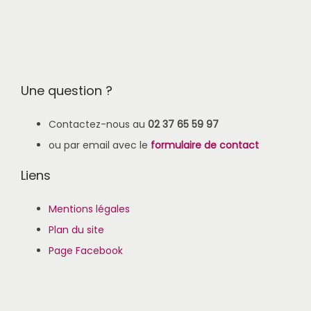
Une question ?
Contactez-nous au
02 37 65 59 97
ou par email avec le
formulaire de contact
Liens
Mentions légales
Plan du site
Page Facebook