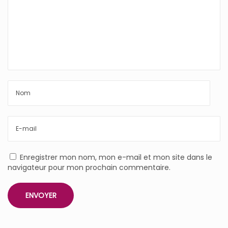
Enregistrer mon nom, mon e-mail et mon site dans le
navigateur pour mon prochain commentaire.