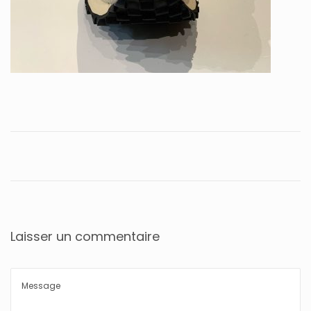
Laisser un commentaire