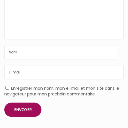
Enregistrer mon nom, mon e-mail et mon site dans le
navigateur pour mon prochain commentaire.