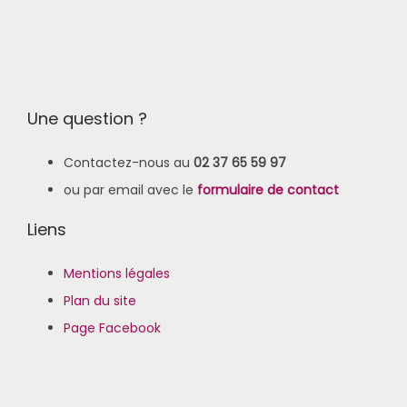
Une question ?
Contactez-nous au
02 37 65 59 97
ou par email avec le
formulaire de contact
Liens
Mentions légales
Plan du site
Page Facebook