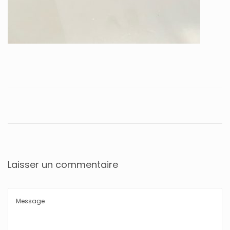
Laisser un commentaire