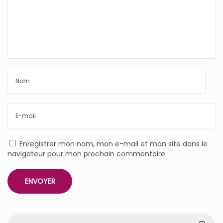
Enregistrer mon nom, mon e-mail et mon site dans le
navigateur pour mon prochain commentaire.
R