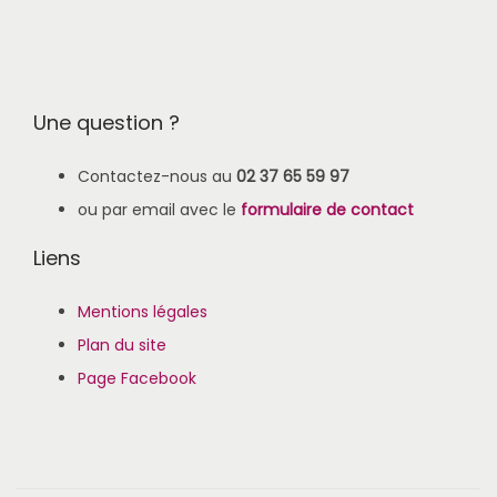
Une question ?
Contactez-nous au
02 37 65 59 97
ou par email avec le
formulaire de contact
Liens
Mentions légales
Plan du site
Page Facebook