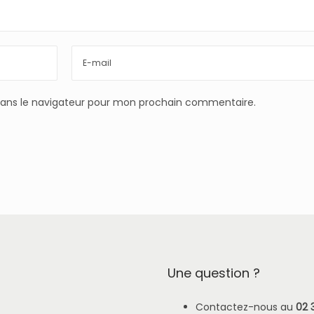
dans le navigateur pour mon prochain commentaire.
Une question ?
Contactez-nous au
02 