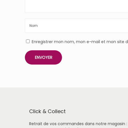
Enregistrer mon nom, mon e-mail et mon site 
Click & Collect
Retrait de vos commandes dans notre magasin :