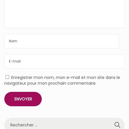
Enregistrer mon nom, mon e-mail et mon site dans le
navigateur pour mon prochain commentaire.
R
e