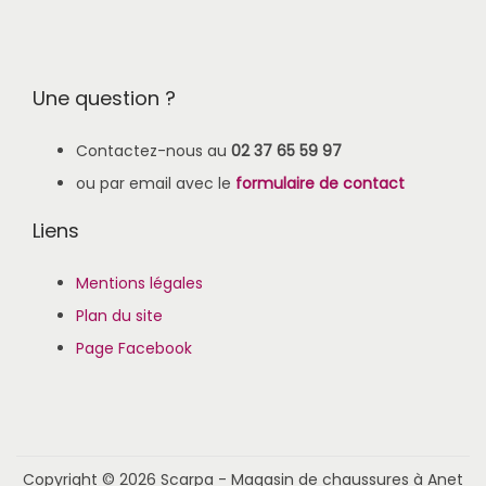
Une question ?
Contactez-nous au
02 37 65 59 97
ou par email avec le
formulaire de contact
Liens
Mentions légales
Plan du site
Page Facebook
Copyright © 2026
Scarpa - Magasin de chaussures à Anet