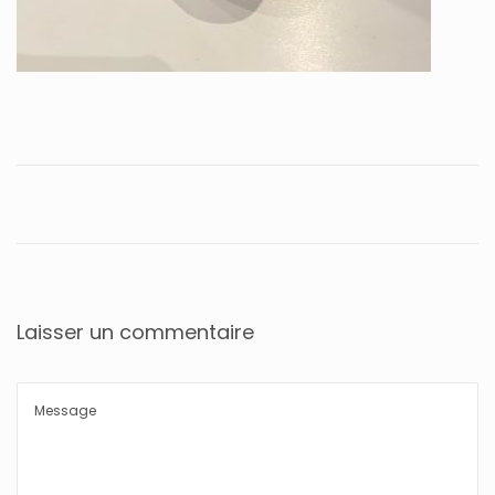
Laisser un commentaire