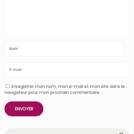
Enregistrer mon nom, mon e-mail et mon site dans le
navigateur pour mon prochain commentaire.
R