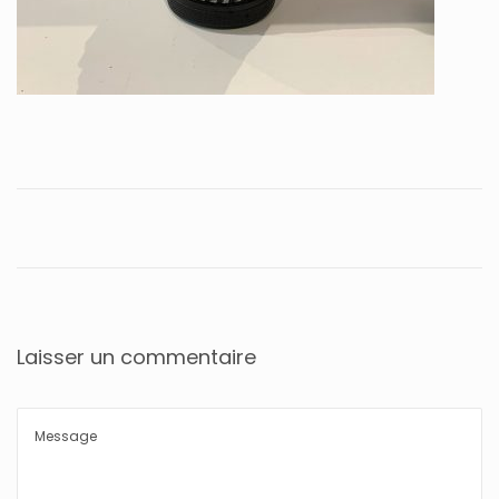
Laisser un commentaire