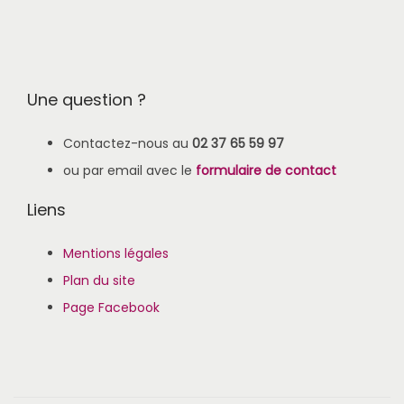
Une question ?
Contactez-nous au
02 37 65 59 97
ou par email avec le
formulaire de contact
Liens
Mentions légales
Plan du site
Page Facebook