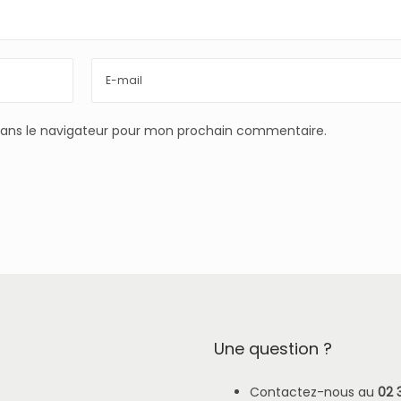
dans le navigateur pour mon prochain commentaire.
Une question ?
Contactez-nous au
02 