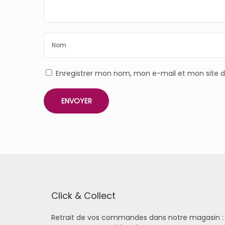
Enregistrer mon nom, mon e-mail et mon site 
Click & Collect
Retrait de vos commandes dans notre magasin :