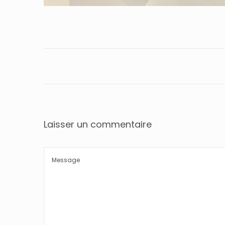
Laisser un commentaire