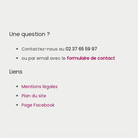
Une question ?
Contactez-nous au
02 37 65 59 97
ou par email avec le
formulaire de contact
Liens
Mentions légales
Plan du site
Page Facebook