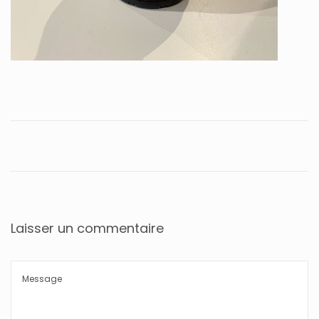
Laisser un commentaire