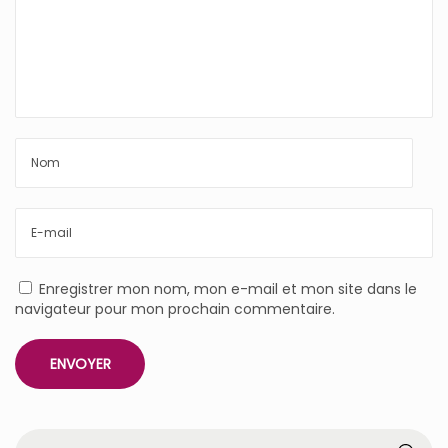
Enregistrer mon nom, mon e-mail et mon site dans le
navigateur pour mon prochain commentaire.
R