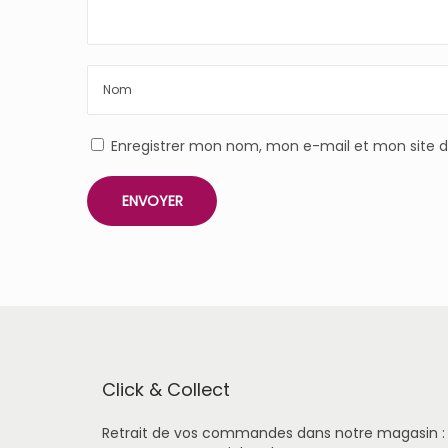
Enregistrer mon nom, mon e-mail et mon site 
Click & Collect
Retrait de vos commandes dans notre magasin :