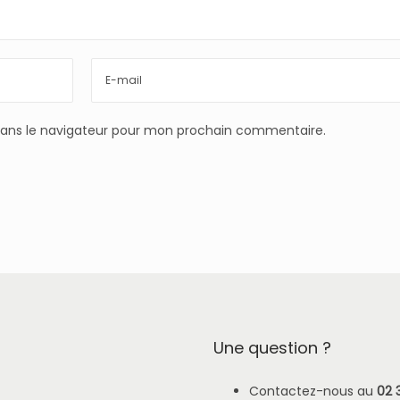
dans le navigateur pour mon prochain commentaire.
Une question ?
Contactez-nous au
02 