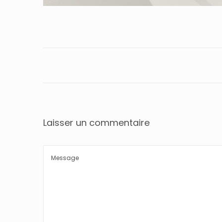
Laisser un commentaire