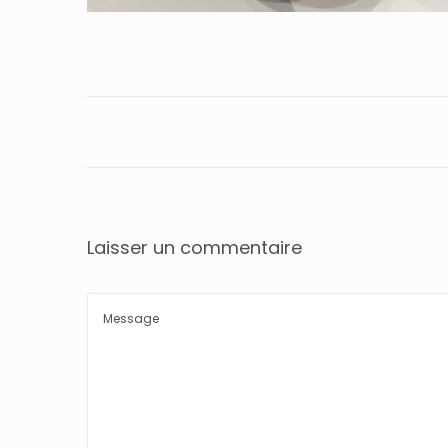
Laisser un commentaire