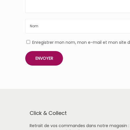
Enregistrer mon nom, mon e-mail et mon site 
Click & Collect
Retrait de vos commandes dans notre magasin :