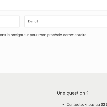
dans le navigateur pour mon prochain commentaire.
Une question ?
Contactez-nous au
02 