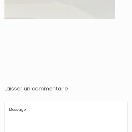
Laisser un commentaire