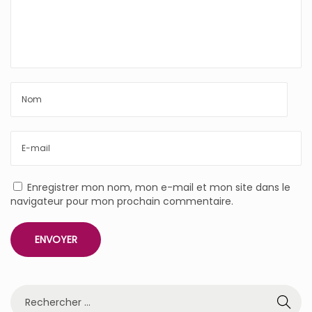
Enregistrer mon nom, mon e-mail et mon site dans le
navigateur pour mon prochain commentaire.
R
e