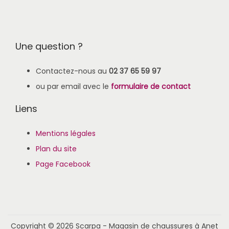
Une question ?
Contactez-nous au
02 37 65 59 97
ou par email avec le
formulaire de contact
Liens
Mentions légales
Plan du site
Page Facebook
Copyright © 2026
Scarpa - Magasin de chaussures à Anet