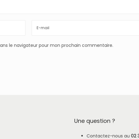
dans le navigateur pour mon prochain commentaire.
Une question ?
Contactez-nous au
02 