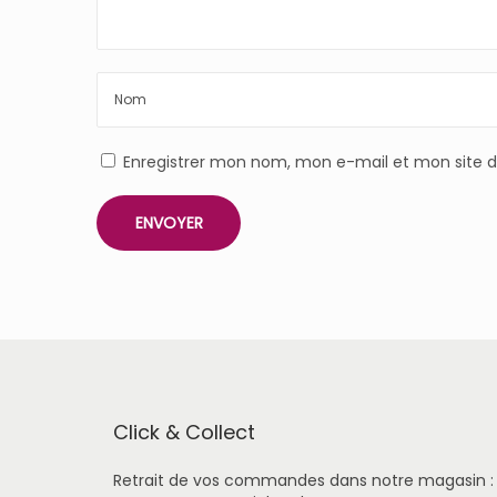
Enregistrer mon nom, mon e-mail et mon site 
Click & Collect
Retrait de vos commandes dans notre magasin :