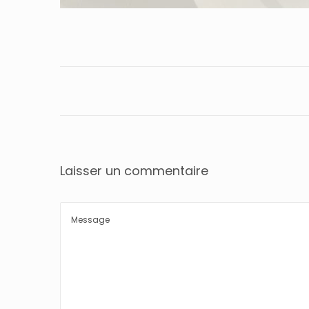
Laisser un commentaire