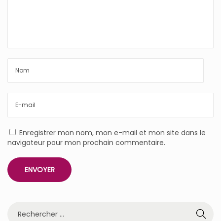
Enregistrer mon nom, mon e-mail et mon site dans le
navigateur pour mon prochain commentaire.
R
e