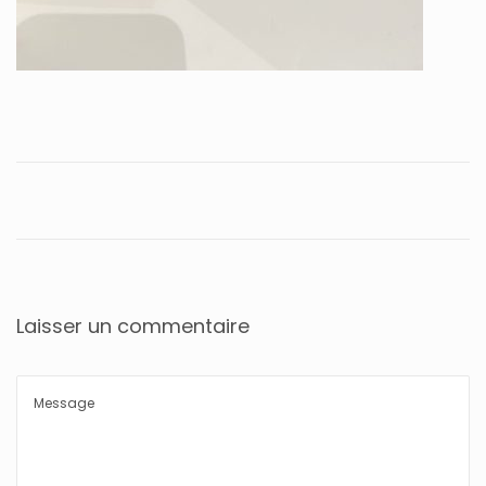
Laisser un commentaire