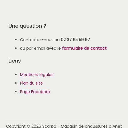
Une question ?
Contactez-nous au
02 37 65 59 97
ou par email avec le
formulaire de contact
Liens
Mentions légales
Plan du site
Page Facebook
Copyright © 2026
Scarpa - Magasin de chaussures à Anet