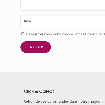
Enregistrer mon nom, mon e-mail et mon site 
Click & Collect
Retrait de vos commandes dans notre magasin :