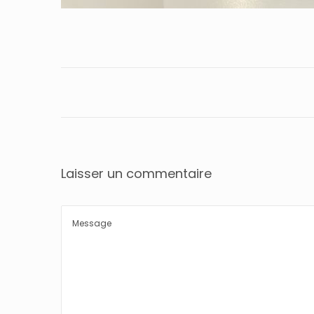
Laisser un commentaire