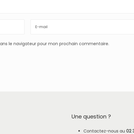
dans le navigateur pour mon prochain commentaire.
Une question ?
Contactez-nous au
02 